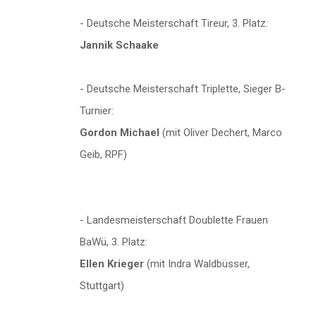
- Deutsche Meisterschaft Tireur, 3. Platz:
Jannik Schaake
- Deutsche Meisterschaft Triplette, Sieger B-
Turnier:
Gordon Michael
(mit Oliver Dechert, Marco
Geib, RPF)
- Landesmeisterschaft Doublette Frauen
BaWü, 3. Platz:
Ellen Krieger
(mit Indra Waldbüsser,
Stuttgart)