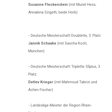
Susanne Fleckenstein
(mit Muriel Hess,
Annalena Szigeth, beide Horb)
- Deutsche Meisterschaft Doublette, 3. Platz:
Jannik Schaake
(mit Sascha Koch,
München)
- Deutsche Meisterschaft Triplette 55plus, 3.
Platz:
Detlev Krieger
(mit Mahmoud Tabrizi und
Achim Fischer)
- Landesliga-Meister der Region Rhein-