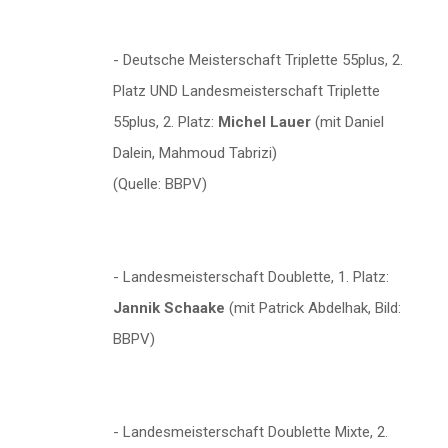
- Deutsche Meisterschaft Triplette 55plus, 2.
Platz UND Landesmeisterschaft Triplette
55plus, 2. Platz:
Michel Lauer
(mit Daniel
Dalein, Mahmoud Tabrizi)
(Quelle: BBPV)
- Landesmeisterschaft Doublette, 1. Platz:
Jannik Schaake
(mit Patrick Abdelhak, Bild:
BBPV)
- Landesmeisterschaft Doublette Mixte, 2.