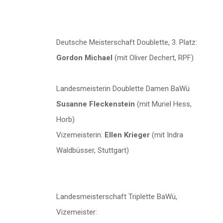
Deutsche Meisterschaft Doublette, 3. Platz:
Gordon Michael
(mit Oliver Dechert, RPF)
Landesmeisterin Doublette Damen BaWü
Susanne Fleckenstein
(mit Muriel Hess,
Horb)
Vizemeisterin:
Ellen Krieger
(mit Indra
Waldbüsser, Stuttgart)
Landesmeisterschaft Triplette BaWü,
Vizemeister: