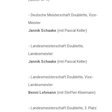
- Deutsche Meisterschaft Doublette, Vize-
Meister:
Jannik Schaake
(mit Pascal Keller)
- Landesmeisterschaft Doublette,
Landesmeister:
Jannik Schaake
(mit Pascal Keller)
- Landesmeisterschaft Doublette, Vize-
Landesmeister:
Benni Lehmann
(mit Steffen Kleemann)
- Landesmeisterschaft Doublette, 3. Platz: