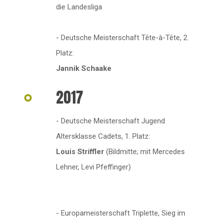
die Landesliga
- Deutsche Meisterschaft Tête-à-Tête, 2.
Platz:
Jannik Schaake
2017
- Deutsche Meisterschaft Jugend
Altersklasse Cadets, 1. Platz:
Louis Striffler
(Bildmitte; mit Mercedes
Lehner, Levi Pfeffinger)
- Europameisterschaft Triplette, Sieg im