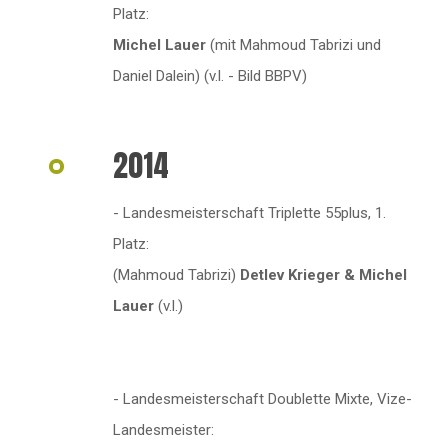
Platz:
Michel Lauer
(mit Mahmoud Tabrizi und
Daniel Dalein) (v.l. - Bild BBPV)
2014
- Landesmeisterschaft Triplette 55plus, 1.
Platz:
(Mahmoud Tabrizi)
Detlev Krieger & Michel
Lauer
(v.l.)
- Landesmeisterschaft Doublette Mixte, Vize-
Landesmeister: