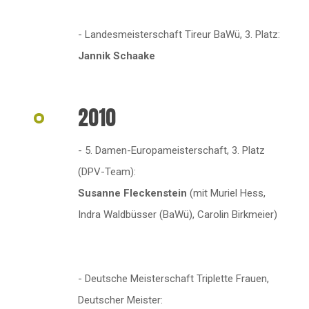
- Landesmeisterschaft Tireur BaWü, 3. Platz:
Jannik Schaake
2010
- 5. Damen-Europameisterschaft, 3. Platz
(DPV-Team):
Susanne Fleckenstein
(mit Muriel Hess,
Indra Waldbüsser (BaWü), Carolin Birkmeier)
- Deutsche Meisterschaft Triplette Frauen,
Deutscher Meister: