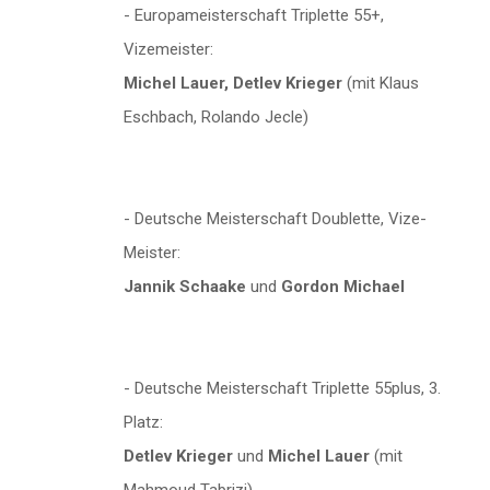
- Europameisterschaft Triplette 55+,
Vizemeister:
Michel Lauer, Detlev Krieger
(mit Klaus
Eschbach, Rolando Jecle)
- Deutsche Meisterschaft Doublette, Vize-
Meister:
Jannik Schaake
und
Gordon Michael
- Deutsche Meisterschaft Triplette 55plus, 3.
Platz:
Detlev Krieger
und
Michel Lauer
(mit