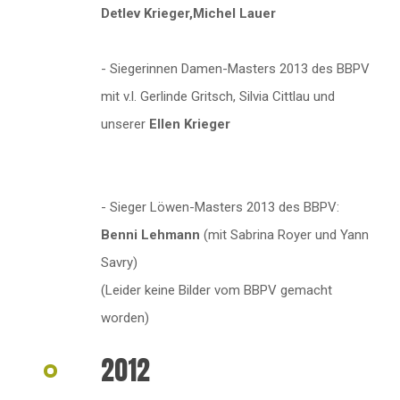
Detlev Krieger,Michel Lauer
- Siegerinnen Damen-Masters 2013 des BBPV
mit v.l. Gerlinde Gritsch, Silvia Cittlau und
unserer
Ellen Krieger
- Sieger Löwen-Masters 2013 des BBPV:
Benni Lehmann
(mit Sabrina Royer und Yann
Savry)
(Leider keine Bilder vom BBPV gemacht
worden)
2012