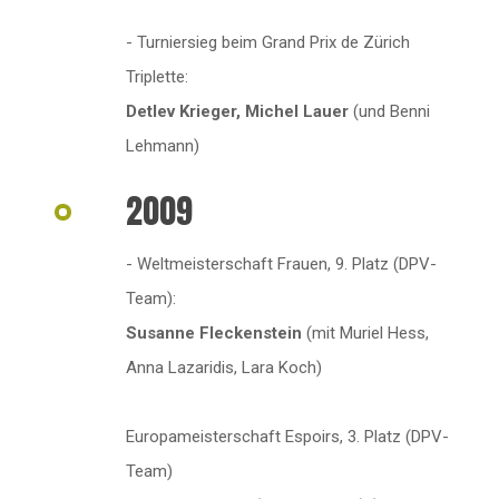
- Turniersieg beim Grand Prix de Zürich
Triplette:
Detlev Krieger, Michel Lauer
(und Benni
Lehmann)
2009
- Weltmeisterschaft Frauen, 9. Platz (DPV-
Team):
Susanne Fleckenstein
(mit Muriel Hess,
Anna Lazaridis, Lara Koch)
Europameisterschaft Espoirs, 3. Platz (DPV-
Team)