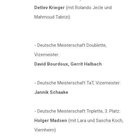
Detlev Krieger
(mit Rolando Jecle und
Mahmoud Tabrizi)
- Deutsche Meisterschaft Doublette,
Vizemeister:
David Bourdoux, Gerrit Halbach
- Deutsche Meisterschaft TaT, Vizemeister:
Jannik Schaake
- Deutsche Meisterschaft Triplette, 3. Platz:
Holger Madsen
(mit Lara und Sascha Koch,
Viernheim)