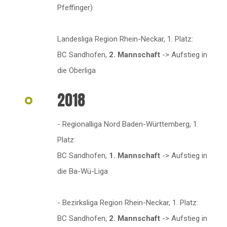
Pfeffinger)
Landesliga Region Rhein-Neckar, 1. Platz:
BC Sandhofen,
2. Mannschaft
-> Aufstieg in
die Oberliga
2018
- Regionalliga Nord Baden-Württemberg, 1.
Platz:
BC Sandhofen,
1. Mannschaft
-> Aufstieg in
die Ba-Wü-Liga
- Bezirksliga Region Rhein-Neckar, 1. Platz:
BC Sandhofen,
2. Mannschaft
-> Aufstieg in