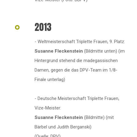
2013
- Weltmeisterschaft Triplette Frauen, 9. Platz:
Susanne Fleckenstein
(Bildmitte unten) (im
Hintergrund stehend die madegassischen
Damen, gegen die das DPV-Team im 1/8-
Finale unterlag)
- Deutsche Meisterschaft Triplette Frauen,
Vize-Meister:
Susanne Fleckenstein
(Bildmitte) (mit
Bärbel und Judith Berganski)
(Quelle: DPV)