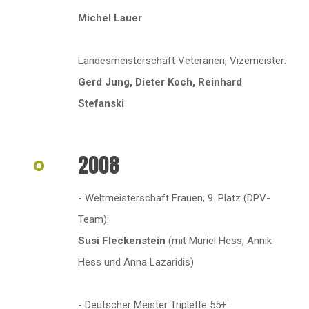
Michel Lauer
Landesmeisterschaft Veteranen, Vizemeister:
Gerd Jung, Dieter Koch, Reinhard
Stefanski
2008
- Weltmeisterschaft Frauen, 9. Platz (DPV-
Team):
Susi Fleckenstein
(mit Muriel Hess, Annik
Hess und Anna Lazaridis)
- Deutscher Meister Triplette 55+: