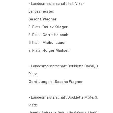
- Landesmeisterschaft TaT, Vize-
Landesmeister:
Sascha Wagner
3. Platz:
Detlev Krieger
3. Platz:
Gerrit Halbach
5. Platz:
Michel Lauer
9. Platz:
Holger Madsen
- Landesmeisterschaft Doublette BaWü, 3.
Platz:
Gerd Jung
mit
Sascha Wagner
- Landesmeisterschaft Doublette Mixte, 3.
Platz: