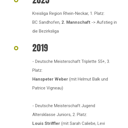
Kreisliga Region Rhein-Neckar, 1. Platz:
BC Sandhofen,
2. Mannschaft
-> Aufstieg in
die Bezirksliga
2019
- Deutsche Meisterschaft Triplette 55+, 3.
Platz:
Hanspeter Weber
(mit Helmut Balk und
Patrice Vigneau)
- Deutsche Meisterschaft Jugend
Altersklasse Juniors, 2. Platz:
Louis Striffler
(mit Sarah Caliebe, Levi