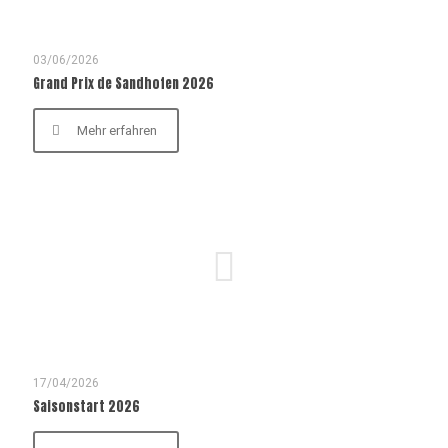
03/06/2026
Grand Prix de Sandhofen 2026
Mehr erfahren
17/04/2026
Saisonstart 2026