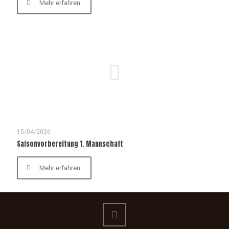
Mehr erfahren
15/04/2026
Saisonvorbereitung 1. Mannschaft
Mehr erfahren