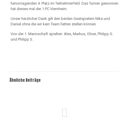
hervorragenden 4. Platz im Teilnehmerfeld. Das Turnier gewonnen
hat dieses mal der 1.PC Viernheim.
Unser herzlicher Dank gilt den beiden Gastspielern Nika und
Daniel ohne die wir kein Team hätten stellen können.
Von der 1. Mannschaft spielten: Alex, Markus, Oliver, Philipp G.
und Philipp S.
Ähnliche Beiträge