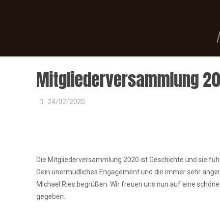
Mitgliederversammlung 2
24/02/2020
Die Mitgliederversammlung 2020 ist Geschichte und sie füh
Dein unermüdliches Engagement und die immer sehr angeneh
Michael Ries begrüßen. Wir freuen uns nun auf eine schöne
gegeben.