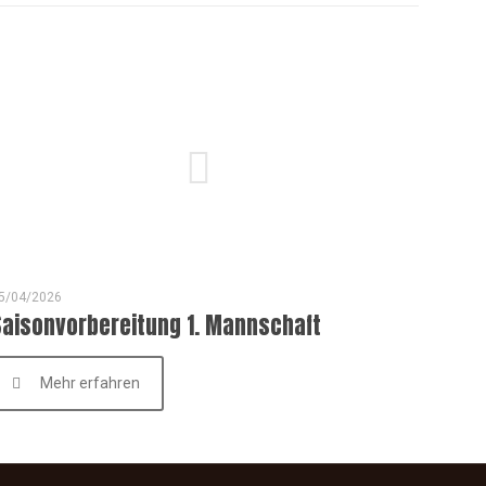
5/04/2026
Saisonvorbereitung 1. Mannschaft
Mehr erfahren