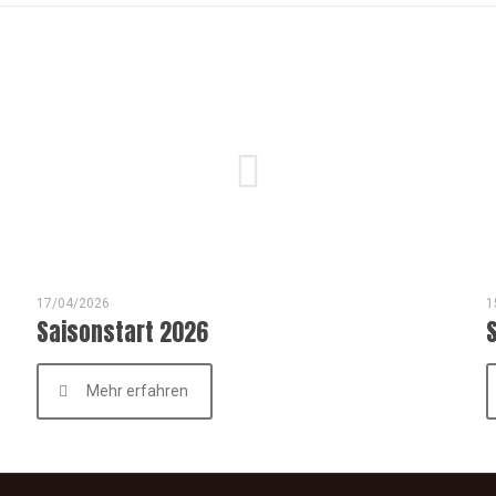
17/04/2026
1
Saisonstart 2026
Mehr erfahren