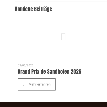
Ähnliche Beiträge
03/06/2026
Grand Prix de Sandhofen 2026
Mehr erfahren